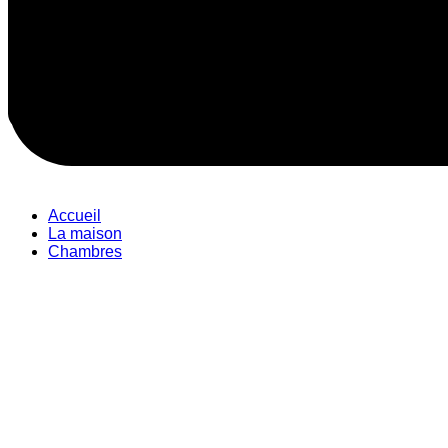
Accueil
La maison
Chambres