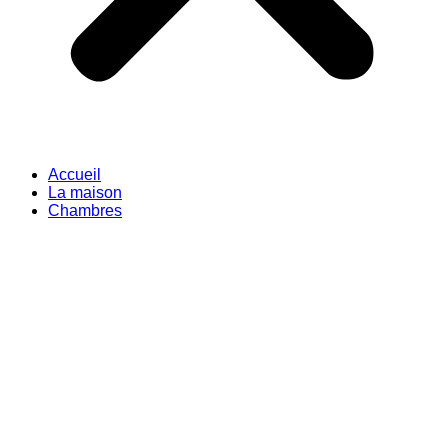
Accueil
La maison
Chambres