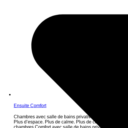
Ensuite Comfort
Chambres avec salle de bains privative
Plus d’espace. Plus de calme. Plus de confort. Nos
chambres Comfort avec salle de bains privative