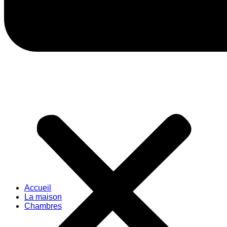
Accueil
La maison
Chambres