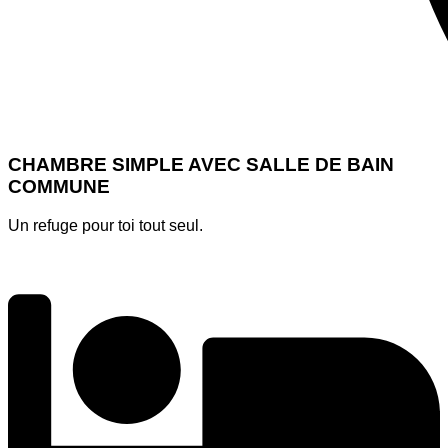
CHAMBRE SIMPLE AVEC SALLE DE BAIN
COMMUNE
Un refuge pour toi tout seul.