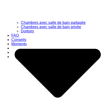
Chambres avec salle de bain partagée
Chambres avec salle de bain privée
Dortoirs
FAQ
Conseils
Moments