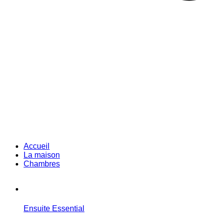
Accueil
La maison
Chambres
Ensuite Essential