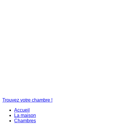
Trouvez votre chambre !
Accueil
La maison
Chambres