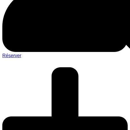
Réserver