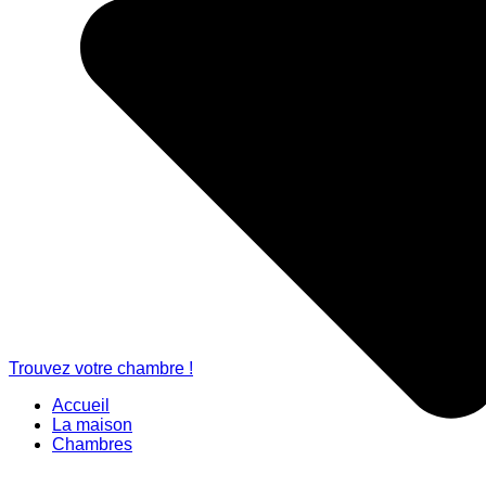
Trouvez votre chambre !
Accueil
La maison
Chambres