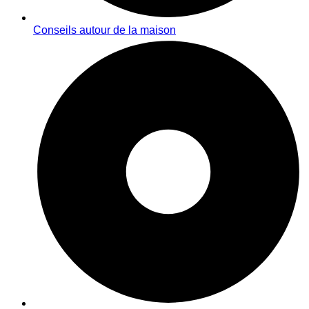
Conseils autour de la maison