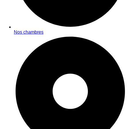
Nos chambres