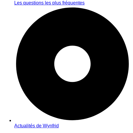
Les questions les plus fréquentes
Actualités de Wynfrid