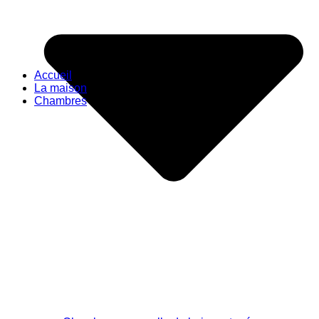
Accueil
La maison
Chambres