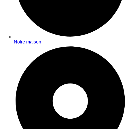
Notre maison