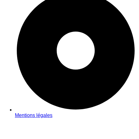
Mentions légales