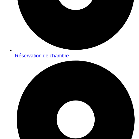
Réservation de chambre