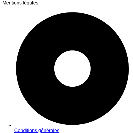
Mentions légales
Conditions générales