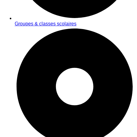
Groupes & classes scolaires