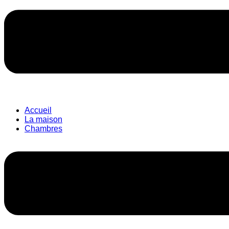
Accueil
La maison
Chambres