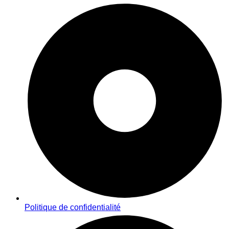
Politique de confidentialité