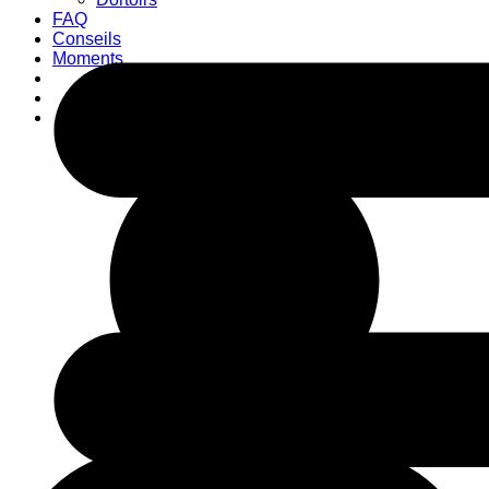
FAQ
Conseils
Moments