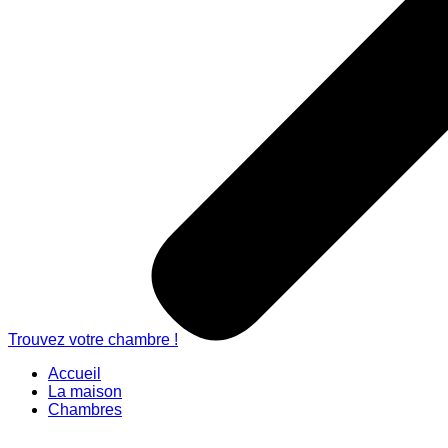
Trouvez votre chambre !
Accueil
La maison
Chambres