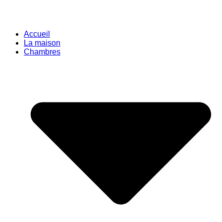
Accueil
La maison
Chambres