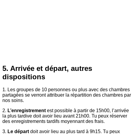
5. Arrivée et départ, autres
dispositions
1. Les groupes de 10 personnes ou plus avec des chambres
partagées se verront attribuer la répartition des chambres par
nos soins.
2.
L’enregistrement
est possible à partir de 15h00, l’arrivée
la plus tardive doit avoir lieu avant 21h00. Tu peux réserver
des enregistrements tardifs moyennant des frais.
3.
Le départ
doit avoir lieu au plus tard à 9h15. Tu peux