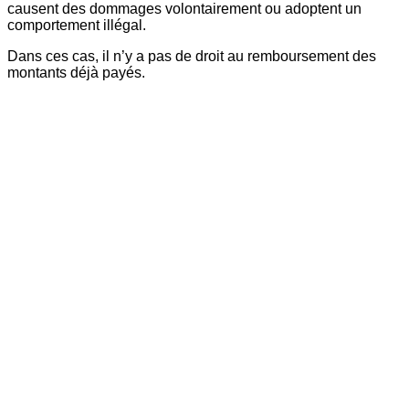
causent des dommages volontairement ou adoptent un
comportement illégal.
Dans ces cas, il n’y a pas de droit au remboursement des
montants déjà payés.