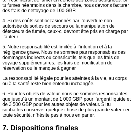
tu fumes néanmoins dans la chambre, nous devrons facturer
des frais de nettoyage de 100 GBP.
4. Si des coûts sont occasionnés par l’ouverture non
autorisée de sorties de secours ou la manipulation de
détecteurs de fumée, ceux-ci devront être pris en charge par
l’auteur.
5. Notre responsabilité est limitée à l’intention et à la
négligence grave. Nous ne sommes pas responsables des
dommages indirects ou consécutifs, tels que les frais de
voyage supplémentaires, les frais de modification de
réservation ou le manque à gagner.
La responsabilité légale pour les atteintes à la vie, au corps
ou à la santé reste bien entendu inchangée.
6. Pour les objets de valeur, nous ne sommes responsables
que jusqu’à un montant de 1 000 GBP pour l’argent liquide et
de 3 500 GBP pour les autres objets de valeur. Si tu
souhaites conserver quelque chose de plus grande valeur en
toute sécurité, n’hésite pas à nous en parler.
7. Dispositions finales