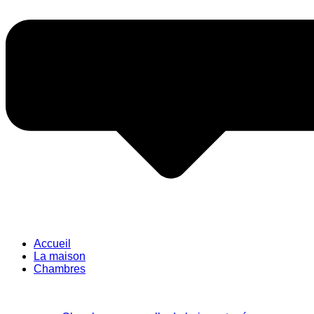
Accueil
La maison
Chambres