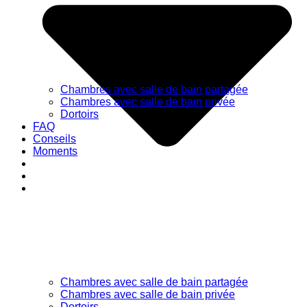
Chambres avec salle de bain partagée
Chambres avec salle de bain privée
Dortoirs
FAQ
Conseils
Moments
Chambres avec salle de bain partagée
Chambres avec salle de bain privée
Dortoirs