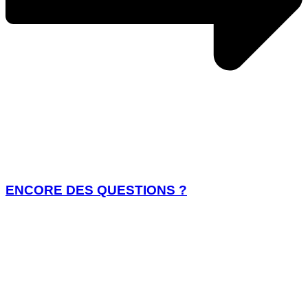
ENCORE DES QUESTIONS ?