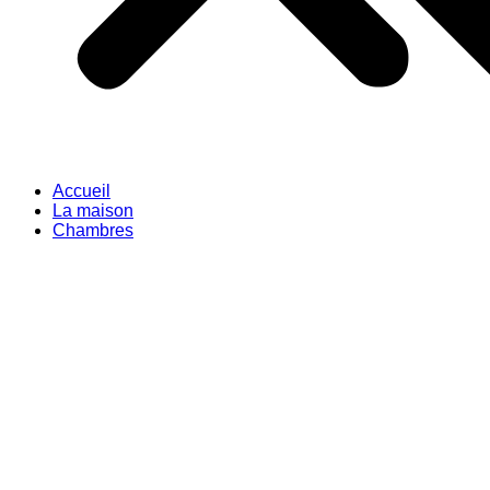
Accueil
La maison
Chambres