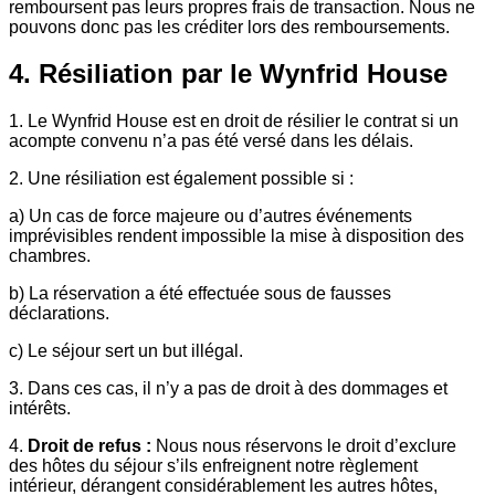
remboursent pas leurs propres frais de transaction. Nous ne
pouvons donc pas les créditer lors des remboursements.
4. Résiliation par le Wynfrid House
1. Le Wynfrid House est en droit de résilier le contrat si un
acompte convenu n’a pas été versé dans les délais.
2. Une résiliation est également possible si :
a) Un cas de force majeure ou d’autres événements
imprévisibles rendent impossible la mise à disposition des
chambres.
b) La réservation a été effectuée sous de fausses
déclarations.
c)
Le séjour sert un but illégal.
3. Dans ces cas, il n’y a pas de droit à des dommages et
intérêts.
4.
Droit de refus :
Nous nous réservons le droit d’exclure
des hôtes du séjour s’ils enfreignent notre règlement
intérieur, dérangent considérablement les autres hôtes,