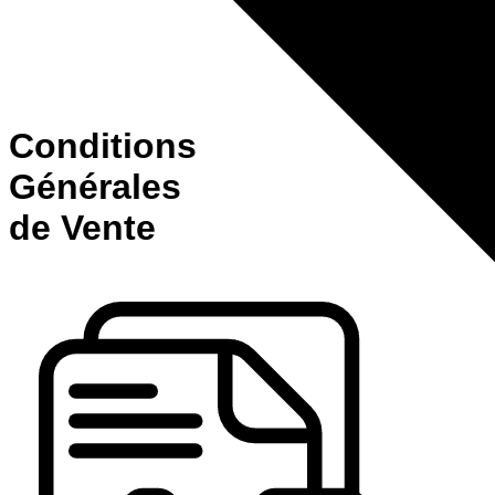
Conditions
Générales
de Vente