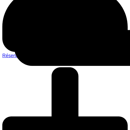
Réserver