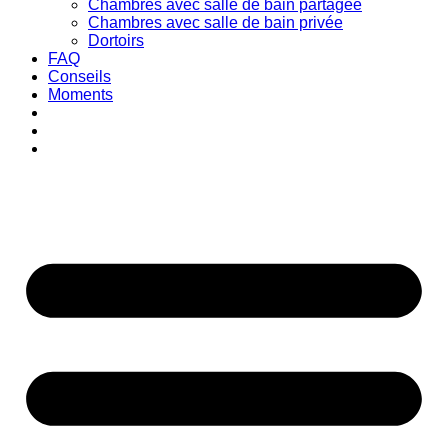
Chambres avec salle de bain partagée
Chambres avec salle de bain privée
Dortoirs
FAQ
Conseils
Moments