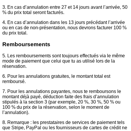
3. En cas d’annulation entre 27 et 14 jours avant l’arrivée, 50
% du prix total seront facturés.
4. En cas d’annulation dans les 13 jours précédant l’arrivée
ou en cas de non-présentation, nous devrons facturer 100 %
du prix total.
Remboursements
5. Les remboursements sont toujours effectués via le même
mode de paiement que celui que tu as utilisé lors de la
réservation.
6. Pour les annulations gratuites, le montant total est
remboursé.
7. Pour les annulations payantes, nous te remboursons le
montant déjà payé, déduction faite des frais d’annulation
stipulés à la section 3 (par exemple, 20 %, 30 %, 50 % ou
100 % du prix de la réservation, selon le moment de
l’annulation).
8. Remarque : les prestataires de services de paiement tels
que Stripe, PayPal ou les fournisseurs de cartes de crédit ne