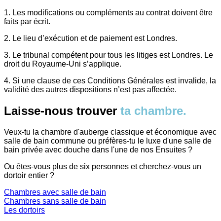
1. Les modifications ou compléments au contrat doivent être
faits par écrit.
2. Le lieu d’exécution et de paiement est Londres.
3. Le tribunal compétent pour tous les litiges est Londres. Le
droit du Royaume-Uni s’applique.
4. Si une clause de ces Conditions Générales est invalide, la
validité des autres dispositions n’est pas affectée.
Laisse-nous trouver
ta chambre.
Veux-tu la chambre d'auberge classique et économique avec
salle de bain commune ou préfères-tu le luxe d'une salle de
bain privée avec douche dans l'une de nos Ensuites ?
Ou êtes-vous plus de six personnes et cherchez-vous un
dortoir entier ?
Chambres avec salle de bain
Chambres sans salle de bain
Les dortoirs