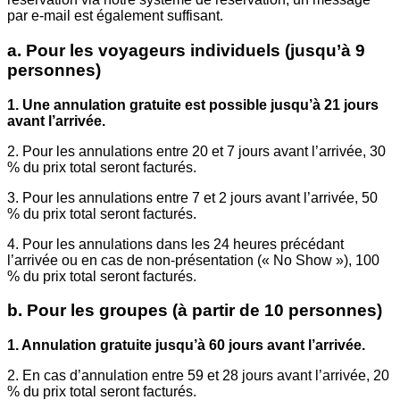
par e-mail est également suffisant.
a. Pour les voyageurs individuels (jusqu’à 9
personnes)
1. Une annulation gratuite est possible jusqu’à 21 jours
avant l’arrivée.
2. Pour les annulations entre 20 et 7 jours avant l’arrivée, 30
% du prix total seront facturés.
3. Pour les annulations entre 7 et 2 jours avant l’arrivée, 50
% du prix total seront facturés.
4. Pour les annulations dans les 24 heures précédant
l’arrivée ou en cas de non-présentation (« No Show »), 100
% du prix total seront facturés.
b. Pour les groupes (à partir de 10 personnes)
1. Annulation gratuite jusqu’à 60 jours avant l’arrivée.
2. En cas d’annulation entre 59 et 28 jours avant l’arrivée, 20
% du prix total seront facturés.