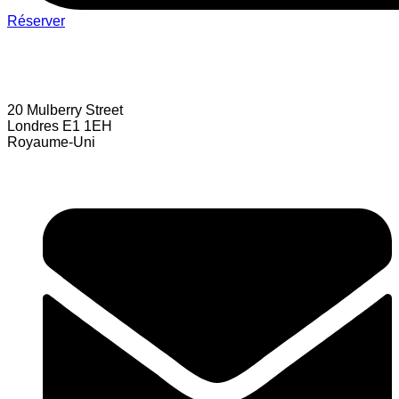
Réserver
20 Mulberry Street
Londres E1 1EH
Royaume-Uni