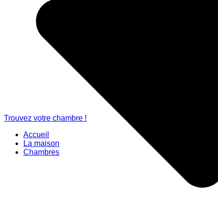
Trouvez votre chambre !
Accueil
La maison
Chambres