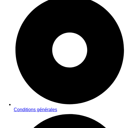
Conditions générales