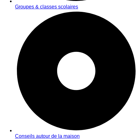
Groupes & classes scolaires
Conseils autour de la maison