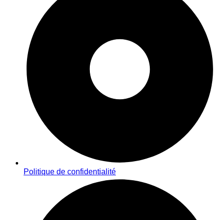
Politique de confidentialité