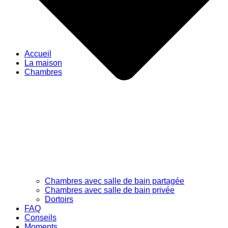
Accueil
La maison
Chambres
Chambres avec salle de bain partagée
Chambres avec salle de bain privée
Dortoirs
FAQ
Conseils
Moments