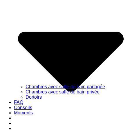
Chambres avec salle de bain partagée
Chambres avec salle de bain privée
Dortoirs
FAQ
Conseils
Moments