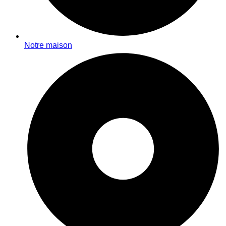
Notre maison