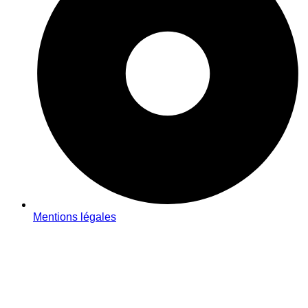
Mentions légales