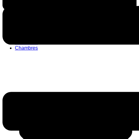
Accueil
La maison
Chambres