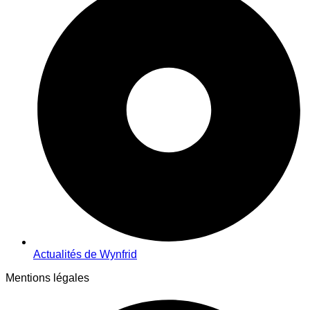
Actualités de Wynfrid
Mentions légales