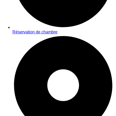
Réservation de chambre