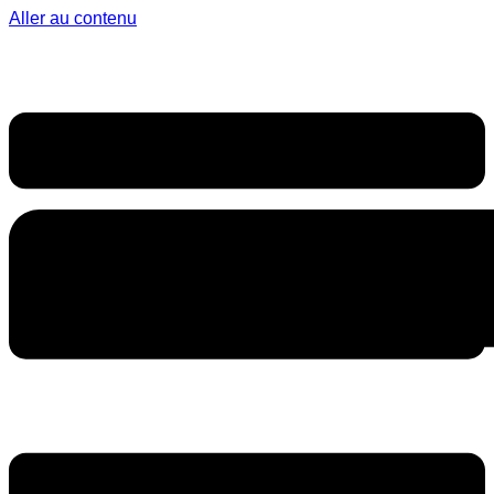
Aller au contenu