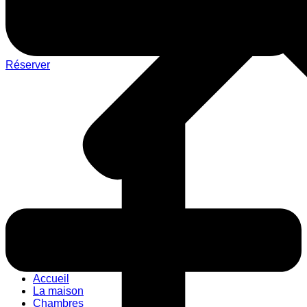
Réserver
Accueil
La maison
Chambres