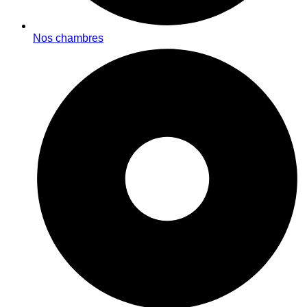
Nos chambres