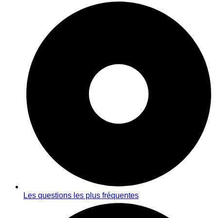
Les questions les plus fréquentes