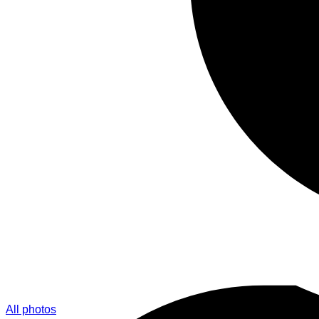
All photos