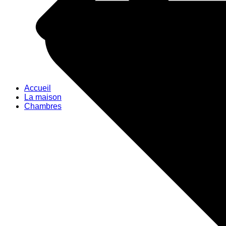
Accueil
La maison
Chambres