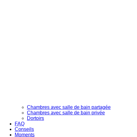
Chambres avec salle de bain partagée
Chambres avec salle de bain privée
Dortoirs
FAQ
Conseils
Moments