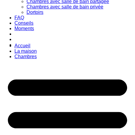
Chambres avec salle de bain partagée
Chambres avec salle de bain privée
Dortoirs
FAQ
Conseils
Moments
Accueil
La maison
Chambres