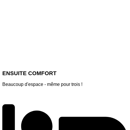
ENSUITE COMFORT
Beaucoup d'espace - même pour trois !