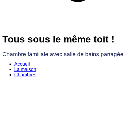
Tous sous le même toit !
Chambre familiale avec salle de bains partagée
Accueil
La maison
Chambres