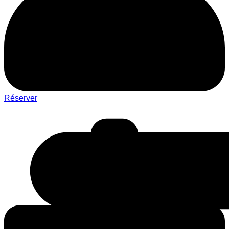
Réserver