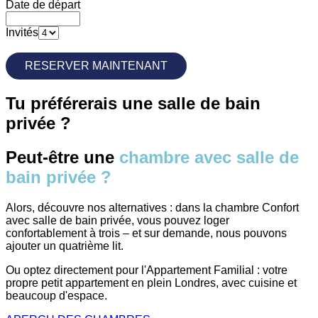
Date de départ
Invités
Tu préférerais une salle de bain
privée ?
Peut-être une
chambre avec salle de
bain privée ?
Alors, découvre nos alternatives : dans la chambre Confort
avec salle de bain privée, vous pouvez loger
confortablement à trois – et sur demande, nous pouvons
ajouter un quatrième lit.
Ou optez directement pour l'Appartement Familial : votre
propre petit appartement en plein Londres, avec cuisine et
beaucoup d'espace.