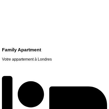
Family Apartment
Votre appartement à Londres