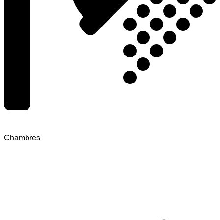
Chambres