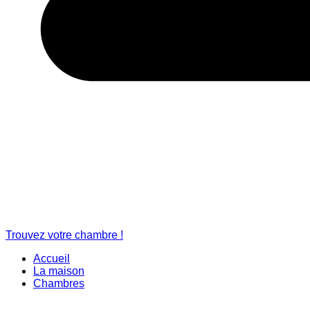
Trouvez votre chambre !
Accueil
La maison
Chambres