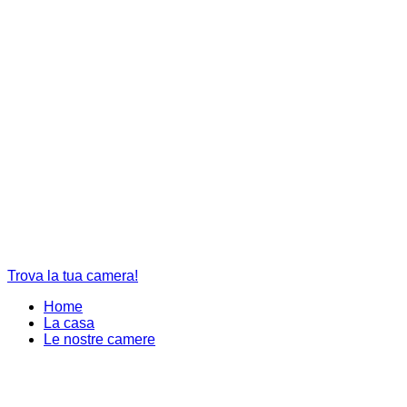
Trova la tua camera!
Home
La casa
Le nostre camere