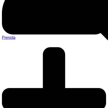
Prenota