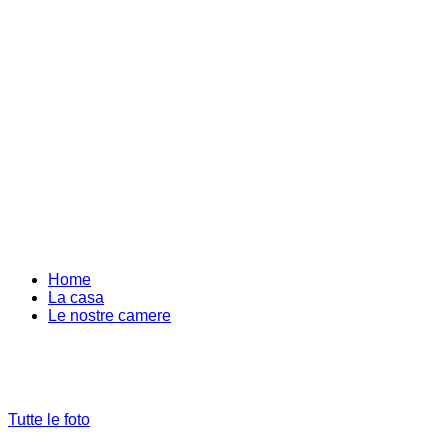
Home
La casa
Le nostre camere
Tutte le foto