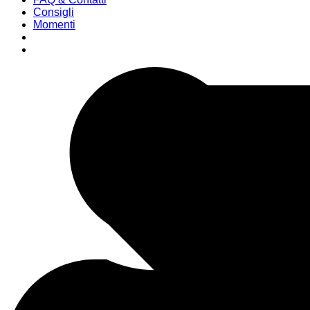
Consigli
Momenti