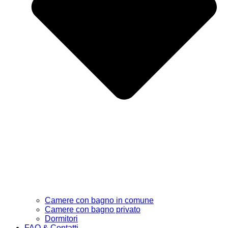
Camere con bagno in comune
Camere con bagno privato
Dormitori
FAQ & Contatti