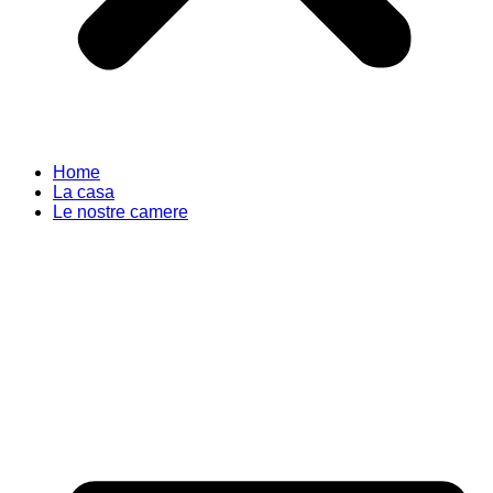
Home
La casa
Le nostre camere