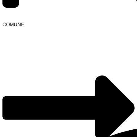
COMUNE