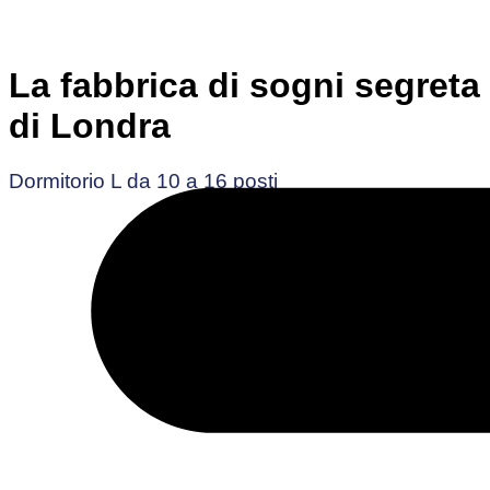
La fabbrica di sogni segreta
di Londra
Dormitorio L da 10 a 16 posti