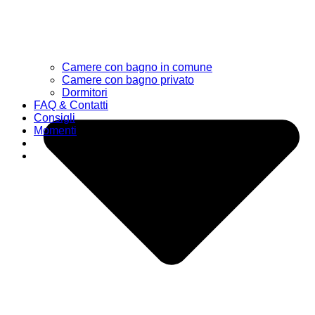
Camere con bagno in comune
Camere con bagno privato
Dormitori
FAQ & Contatti
Consigli
Momenti