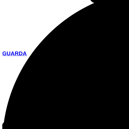
GUARDA