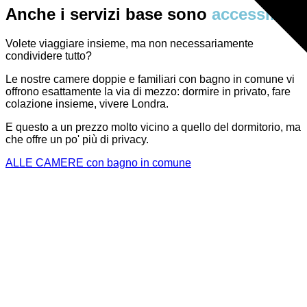
Anche i servizi base sono
accessibili.
Volete viaggiare insieme, ma non necessariamente
condividere tutto?
Le nostre camere doppie e familiari con bagno in comune vi
offrono esattamente la via di mezzo: dormire in privato, fare
colazione insieme, vivere Londra.
E questo a un prezzo molto vicino a quello del dormitorio, ma
che offre un po' più di privacy.
ALLE CAMERE con bagno in comune